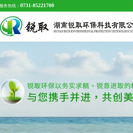
0731-85221700
服务热线：