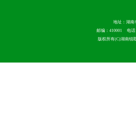
地址：湖南
邮编：410001 电话：0
版权所有(C)湖南