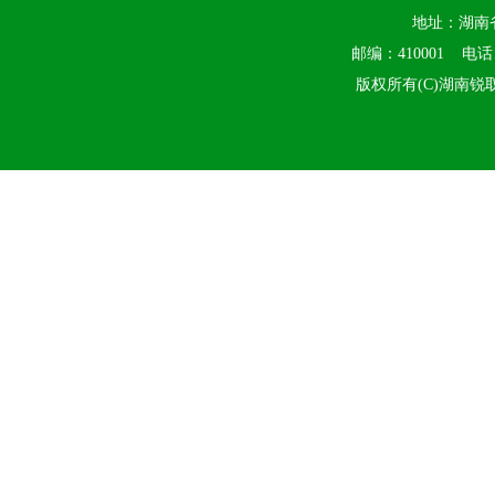
地址：湖南
邮编：410001 电话：0
版权所有(C)湖南