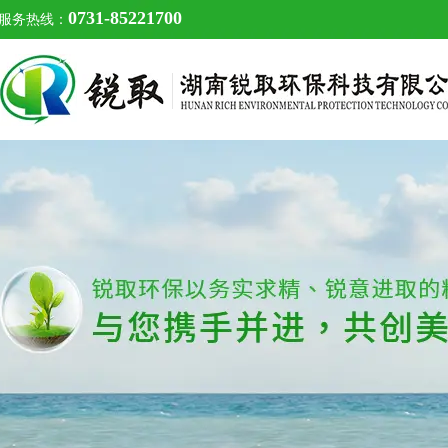
0731-85221700
服务热线：