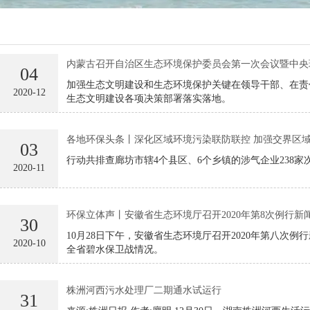
内蒙古召开自治区生态环境保护委员会第一次会议暨中央
04
加强生态文明建设和生态环境保护关键在领导干部、在责
2020-12
生态文明建设各项决策部署落实落地。
各地环保头条丨深化区域环境污染联防联控 加强交界区
03
行动共排查廊坊市辖4个县区、6个乡镇的涉气企业238
2020-11
环保立体声丨安徽省生态环境厅召开2020年第8次例行新
30
10月28日下午，安徽省生态环境厅召开2020年第八次
2020-10
全省碧水保卫战情况。
株洲河西污水处理厂二期通水试运行
31