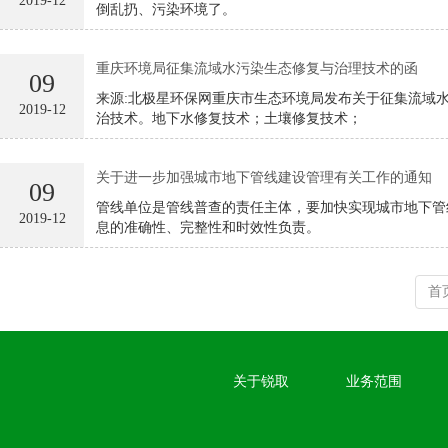
2019-12
倒乱扔、污染环境了。
重庆环境局征集流域水污染生态修复与治理技术的函
09
来源:北极星环保网重庆市生态环境局发布关于征集流域
2019-12
治技术。地下水修复技术；土壤修复技术；
关于进一步加强城市地下管线建设管理有关工作的通知
09
管线单位是管线普查的责任主体，要加快实现城市地下管
2019-12
息的准确性、完整性和时效性负责。
首
关于锐取
业务范围